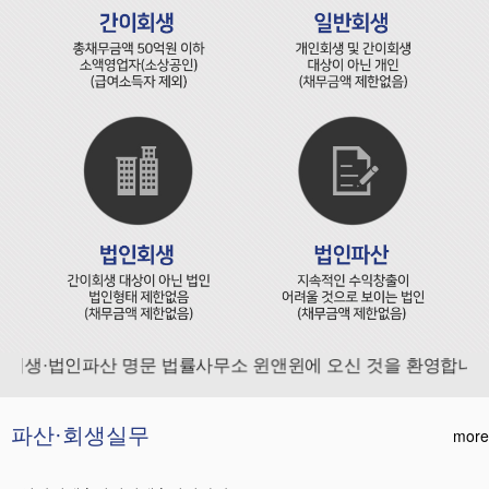
생·법인파산 명문 법률사무소 윈앤윈에 오신 것을 환영합니다.
파산·회생실무
more