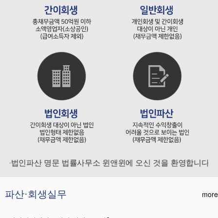
·법인파산 명문 법률사무소 윈앤윈에 오신 것을 환영합니다.
파산·회생실무
more